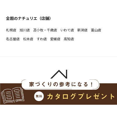
全国のナチュリエ（店舗）
札幌店
旭川店
苫小牧・千歳店
いわて店
新潟店
富山店
名古屋店
松本店
すわ店
愛媛店
高知店
よくある質問
運営会社