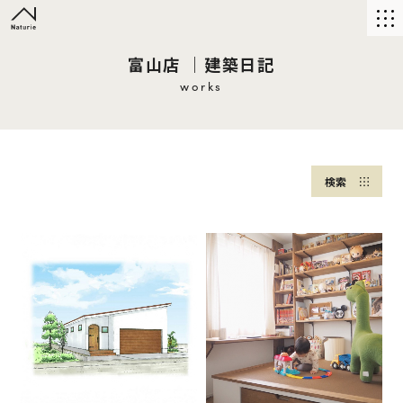
富山店 ｜建築日記
works
検索