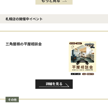
もっと見る
札幌店の開催中イベント
三角屋根の平屋相談会
詳細を見る
その他