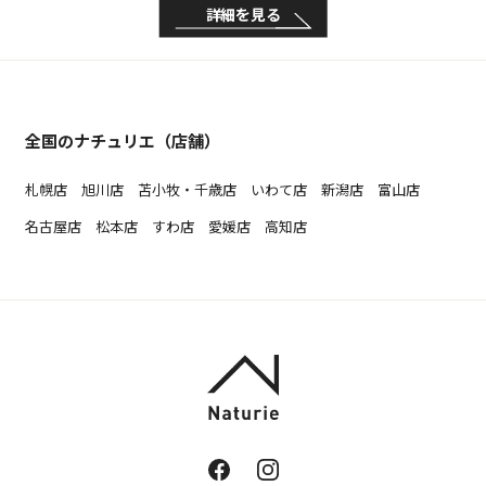
詳細を見る
全国のナチュリエ（店舗）
札幌店
旭川店
苫小牧・千歳店
いわて店
新潟店
富山店
名古屋店
松本店
すわ店
愛媛店
高知店