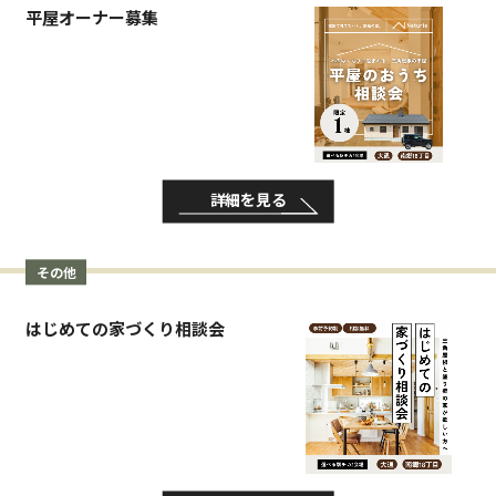
平屋オーナー募集
詳細を見る
その他
はじめての家づくり相談会