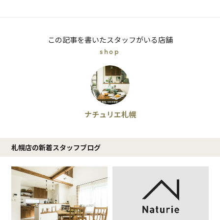
この記事を書いたスタッフがいる店舗
shop
ナチュリエ札幌
札幌店の新着スタッフブログ