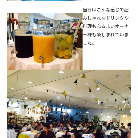
当日はこんな感じで超
おしゃれなドリンクや
料理もふるまいオーナ
ー様も楽しまれていま
した。