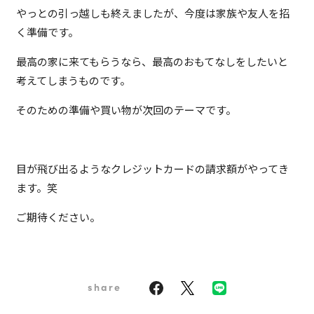
やっとの引っ越しも終えましたが、今度は家族や友人を招
く準備です。
最高の家に来てもらうなら、最高のおもてなしをしたいと
考えてしまうものです。
そのための準備や買い物が次回のテーマです。
目が飛び出るようなクレジットカードの請求額がやってき
ます。笑
ご期待ください。
share