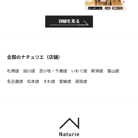
詳細を見る
全国のナチュリエ（店舗）
札幌店
旭川店
苫小牧・千歳店
いわて店
新潟店
富山店
名古屋店
松本店
すわ店
愛媛店
高知店