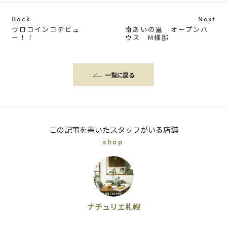
Back
Next
ウロコインコデビュ
南あいの里 オープンハ
ー！！
ウス M様邸
一覧に戻る
この記事を書いたスタッフがいる店舗
shop
ナチュリエ札幌