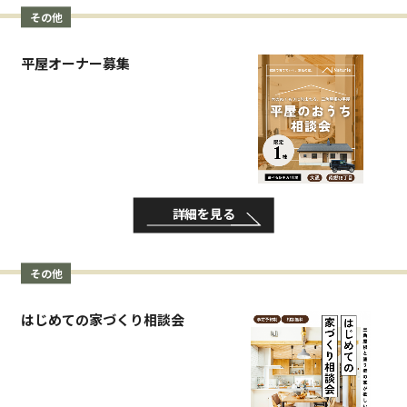
その他
平屋オーナー募集
詳細を見る
その他
はじめての家づくり相談会