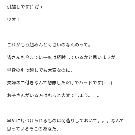
引越しです( ﾟДﾟ)
ワオ！
これがもう超めんどくさいのなんのって。
皆さんも今までに一度は経験しているかと思いますが。
単身の引っ越しでも大変なのに、
夫婦ネコ付きなんて想像しただけでハードです(=_=)
お子さんがいる方はもっと大変でしょう。。。
早めに片づけられるものは荷造りしておいて。。。なんて
思っているそこのあなた、