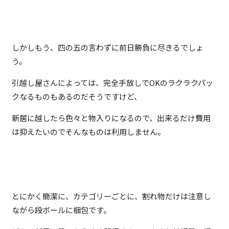
しかしもう、四の五の言わずに前日勝負に尽きるでしょ
う。
引越し屋さんによっては、完全手放しでOKのラクラクパッ
クなるものもあるのだそうですけど、
新居に越したら色々と物入りになるので、出来るだけ費用
は抑えたいのでそんなものは利用しません。
とにかく簡潔に、カテゴリーごとに、割れ物だけは注意し
ながら段ボールに梱包です。