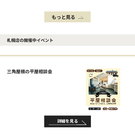
もっと見る
札幌店の開催中イベント
三角屋根の平屋相談会
詳細を見る