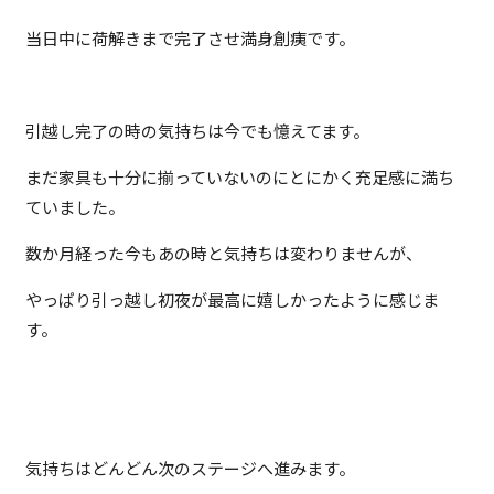
当日中に荷解きまで完了させ満身創痍です。
引越し完了の時の気持ちは今でも憶えてます。
まだ家具も十分に揃っていないのにとにかく充足感に満ち
ていました。
数か月経った今もあの時と気持ちは変わりませんが、
やっぱり引っ越し初夜が最高に嬉しかったように感じま
す。
気持ちはどんどん次のステージへ進みます。