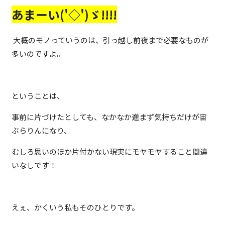
あまーい('◇')ゞ!!!!
大概のモノっていうのは、引っ越し前夜まで必要なものが
多いのですよ。
ということは、
事前に片づけたとしても、なかなか進まず気持ちだけが宙
ぶらりんになり、
むしろ思いのほか片付かない現実にモヤモヤすること間違
いなしです！
えぇ、かくいう私もそのひとりです。