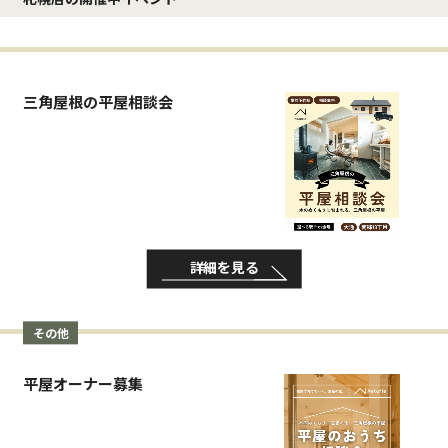
三角屋根の平屋相談会
詳細を見る
その他
平屋オーナー募集