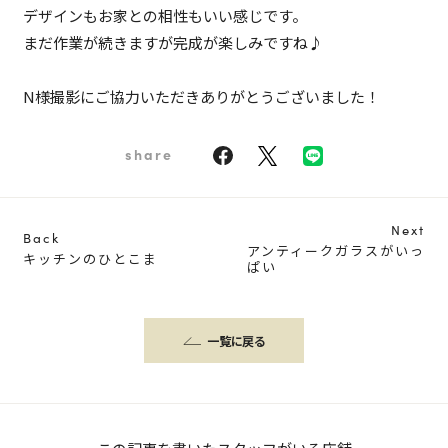
デザインもお家との相性もいい感じです。
まだ作業が続きますが完成が楽しみですね♪
N様撮影にご協力いただきありがとうございました！
share
Next
Back
アンティークガラスがいっ
キッチンのひとこま
ぱい
一覧に戻る