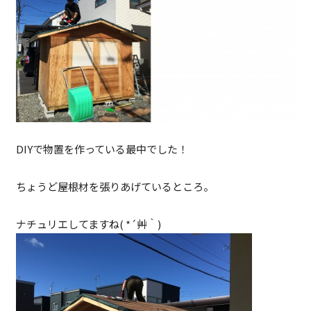
DIYで物置を作っている最中でした！
ちょうど屋根材を張りあげているところ。
ナチュリエしてますね( *´艸｀)