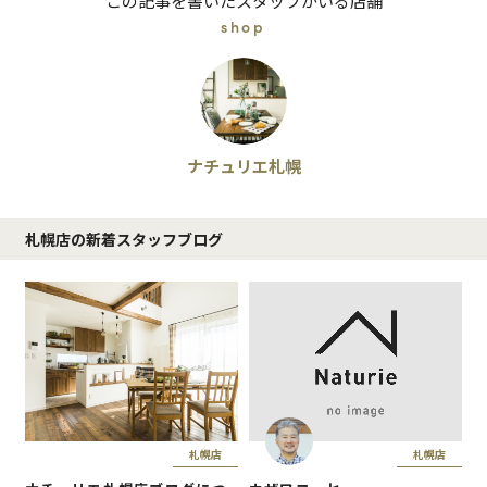
この記事を書いたスタッフがいる店舗
shop
ナチュリエ札幌
札幌店の新着スタッフブログ
札幌店
札幌店