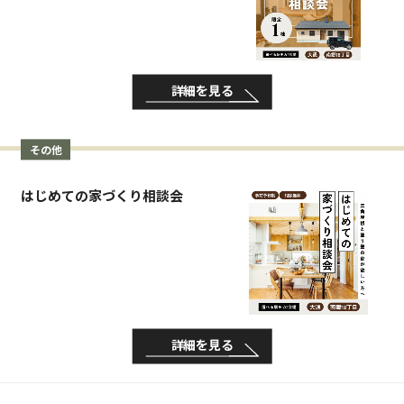
詳細を見る
その他
はじめての家づくり相談会
詳細を見る