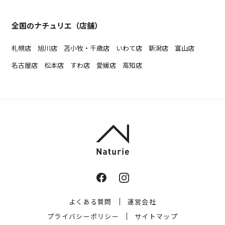
全国のナチュリエ（店舗）
札幌店
旭川店
苫小牧・千歳店
いわて店
新潟店
富山店
名古屋店
松本店
すわ店
愛媛店
高知店
よくある質問
運営会社
プライバシーポリシー
サイトマップ