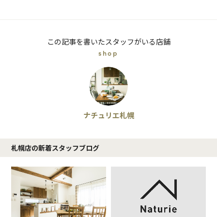
この記事を書いたスタッフがいる店舗
shop
ナチュリエ札幌
札幌店の新着スタッフブログ