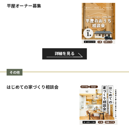
平屋オーナー募集
詳細を見る
その他
はじめての家づくり相談会