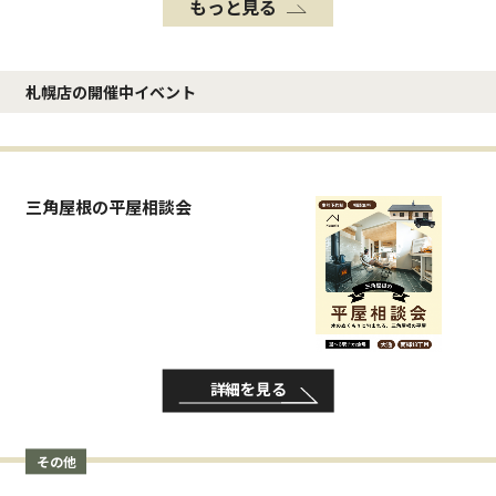
もっと見る
札幌店の開催中イベント
三角屋根の平屋相談会
詳細を見る
その他