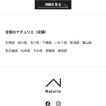
詳細を見る
全国のナチュリエ（店舗）
札幌店
旭川店
苫小牧・千歳店
いわて店
新潟店
富山店
名古屋店
松本店
すわ店
愛媛店
高知店