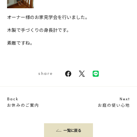
オーナー様のお家見学会を行いました。
木製で手づくりの身長計です。
素敵ですね。
share
Back
Next
お休みのご案内
お庭の使い心地
一覧に戻る