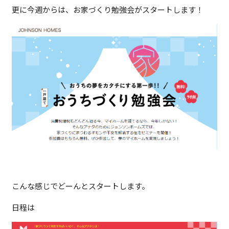
更に今週からは、お家づくり勉強会がスタートします！
こんな感じでどーんとスタートします。
日程は