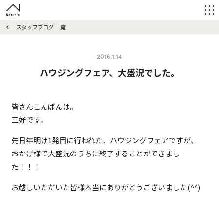
スタッフブログ 一覧
2016.1.14
ハウジングフェア、大盛況でした。
皆さんこんばんは。
三好です。
先日年明け1発目に行われた、ハウジングフェアですが、
おかげ様で大盛況のうちに終了することができまし
た！！！
お越しいただいた皆様本当にありがとうございました(^^)