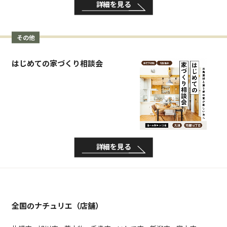
詳細を見る
その他
はじめての家づくり相談会
詳細を見る
全国のナチュリエ（店舗）