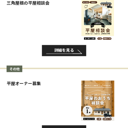
三角屋根の平屋相談会
詳細を見る
その他
平屋オーナー募集