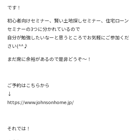
です！
初心者向けセミナー、賢い土地探しセミナー、住宅ローン
セミナーの3つに分かれているので
自分が勉強したいなーと思うところでお気軽にご参加くだ
さい(^^♪
まだ席に余裕があるので是非どうぞ～！
ご予約はこちらから
↓
https://www.johnsonhome.jp/
それでは！