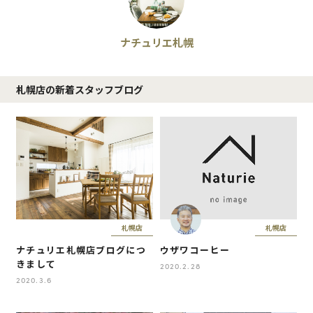
ナチュリエ札幌
札幌店の新着スタッフブログ
札幌店
札幌店
ナチュリエ札幌店ブログにつ
ウザワコーヒー
きまして
2020.2.28
2020.3.6