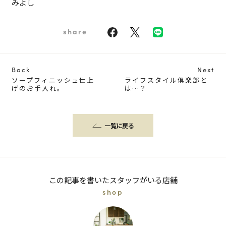
みよし
share
Back
Next
ソープフィニッシュ仕上
ライフスタイル倶楽部と
げのお手入れ。
は…？
一覧に戻る
この記事を書いたスタッフがいる店舗
shop