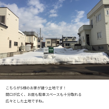
こちらがS様のお家が建つ土地です！
間口が広く、お庭も駐車スペースも十分取れる
広々とした土地ですね。