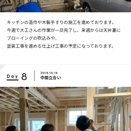
キッチンの造作や木製手すりの施工を進めております。
今週で大工さんの作業が一旦完了し、来週からは天井裏に
ブローイングの吹込みや、
塗装工事を進める仕上げ工事の予定になっております。
8
2019.10.19
Day
中間立合い