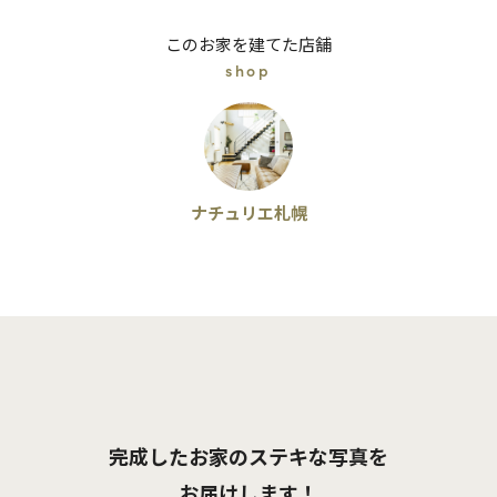
このお家を建てた店舗
shop
ナチュリエ札幌
完成したお家のステキな写真を
お届けします！