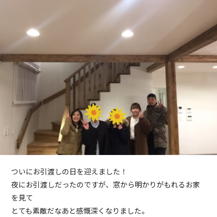
ついにお引渡しの日を迎えました！
夜にお引渡しだったのですが、窓から明かりがもれるお家
を見て
とても素敵だなあと感慨深くなりました。