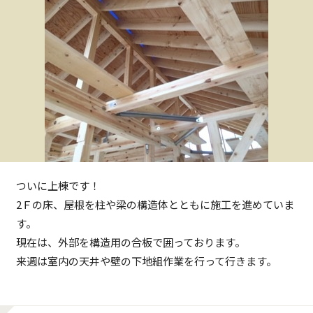
ついに上棟です！
2Ｆの床、屋根を柱や梁の構造体とともに施工を進めていま
す。
現在は、外部を構造用の合板で囲っております。
来週は室内の天井や壁の下地組作業を行って行きます。