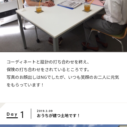
コーディネートと設計の打ち合わせを終え、
保険の打ち合わせをされているところです。
写真のお顔出しはNGでしたが、いつも笑顔のお二人に元気
をもらっています！
1
2019.3.09
Day
おうちが建つ土地です！