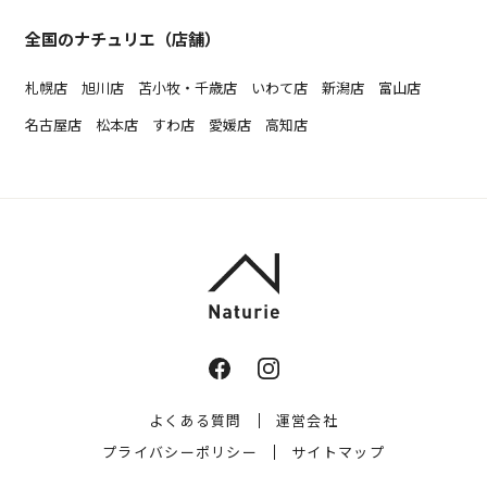
全国のナチュリエ（店舗）
札幌店
旭川店
苫小牧・千歳店
いわて店
新潟店
富山店
名古屋店
松本店
すわ店
愛媛店
高知店
よくある質問
運営会社
プライバシーポリシー
サイトマップ