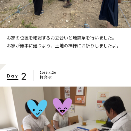
お家の位置を確認するお立合いと地鎮祭を行いました。
お家が無事に建つよう、土地の神様にお祈りしましたよ。
2
2019.4.20
Day
打合せ