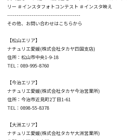
リー ＃インスタフォトコンテスト ＃インスタ映え
---------------------------------------
その他、お問い合わせはこちらから
【松山エリア】
ナチュリエ愛媛(株式会社タカヤ四国支店)
住所：松山市中央1-9-18
TEL：089-995-8760
【今治エリア】
ナチュリエ愛媛(株式会社タカヤ今治営業所)
住所：今治市近見町2丁目1-61
TEL：0898-55-8378
【大洲エリア】
ナチュリエ愛媛(株式会社タカヤ大洲営業所)