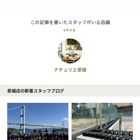
この記事を書いたスタッフがいる店舗
shop
ナチュリエ愛媛
愛媛店の新着スタッフブログ