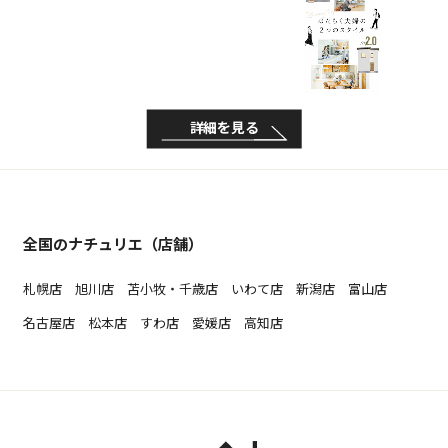
詳細を見る
全国のナチュリエ（店舗）
札幌店
旭川店
苫小牧・千歳店
いわて店
新潟店
富山店
名古屋店
松本店
すわ店
愛媛店
高知店