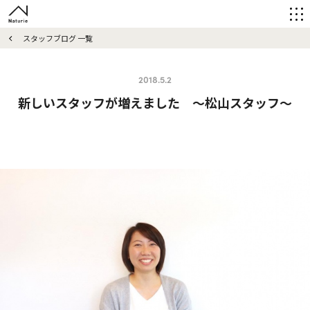
スタッフブログ 一覧
2018.5.2
新しいスタッフが増えました ～松山スタッフ～