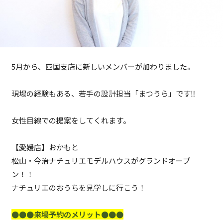
5月から、四国支店に新しいメンバーが加わりました。
現場の経験もある、若手の設計担当「まつうら」です‼︎
女性目線での提案をしてくれます。
【愛媛店】おかもと
松山・今治ナチュリエモデルハウスがグランドオープ
ン！！
ナチュリエのおうちを見学しに行こう！
●●●来場予約のメリット●●●