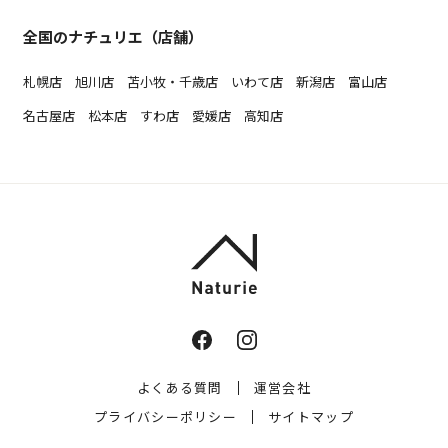
全国のナチュリエ（店舗）
札幌店
旭川店
苫小牧・千歳店
いわて店
新潟店
富山店
名古屋店
松本店
すわ店
愛媛店
高知店
よくある質問
運営会社
プライバシーポリシー
サイトマップ