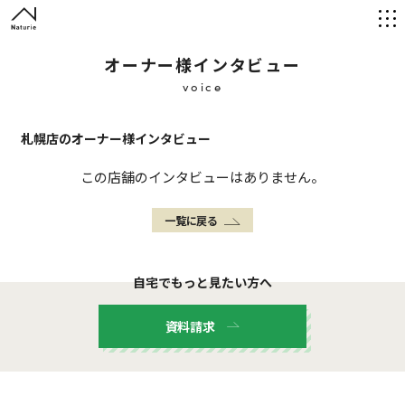
オーナー様インタビュー
voice
札幌店のオーナー様インタビュー
この店舗のインタビューはありません。
一覧に戻る
自宅でもっと見たい方へ
資料請求