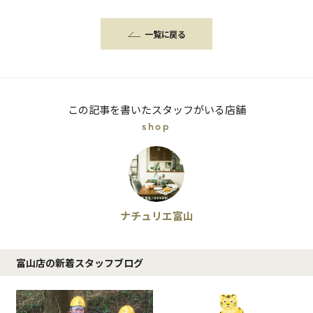
一覧に戻る
この記事を書いたスタッフがいる店舗
shop
ナチュリエ富山
富山店の新着スタッフブログ