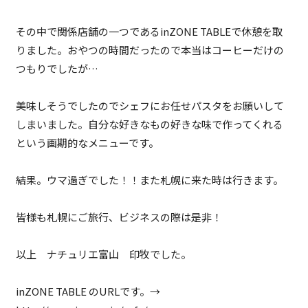
その中で関係店舗の一つであるinZONE TABLEで休憩を取
りました。おやつの時間だったので本当はコーヒーだけの
つもりでしたが…
美味しそうでしたのでシェフにお任せパスタをお願いして
しまいました。自分な好きなもの好きな味で作ってくれる
という画期的なメニューです。
結果。ウマ過ぎでした！！また札幌に来た時は行きます。
皆様も札幌にご旅行、ビジネスの際は是非！
以上 ナチュリエ富山 印牧でした。
inZONE TABLE のURLです。→