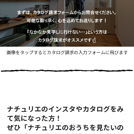
画像をタップするとカタログ請求の入力フォームに飛びます
ナチュリエのインスタやカタログをみ
て気になった方！
ぜひ「ナチュリエのおうちを見たいの