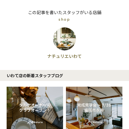
この記事を書いたスタッフがいる店舗
shop
ナチュリエいわて
いわて店の新着スタッフブログ