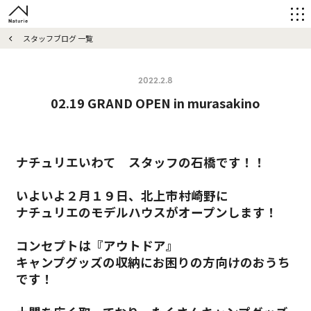
スタッフブログ 一覧
2022.2.8
02.19 GRAND OPEN in murasakino
ナチュリエいわて スタッフの石橋です！！
いよいよ２月１９日、北上市村崎野に
ナチュリエのモデルハウスがオープンします！
コンセプトは『アウトドア』
キャンプグッズの収納にお困りの方向けのおうち
です！