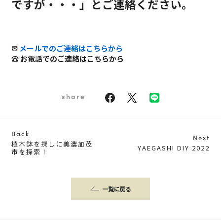
ですが・・・」とご連絡ください。
✉
メールでのご連絡はこちらから
☎
お電話でのご連絡はこちらから
share
Back
Next
植木鉢を探しに美濃加茂
YAEGASHI DIY 2022
市を探索！
一覧に戻る