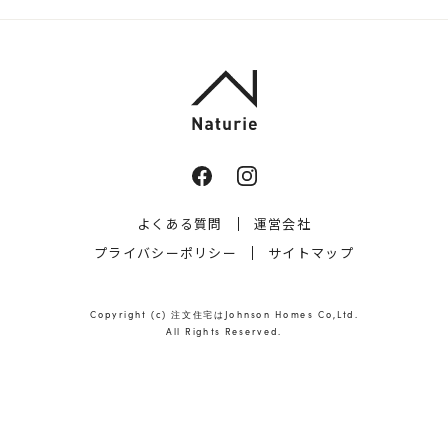
よくある質問
運営会社
プライバシーポリシー
サイトマップ
Copyright (c)
注文住宅はJohnson Homes
Co,Ltd.
All Rights Reserved.