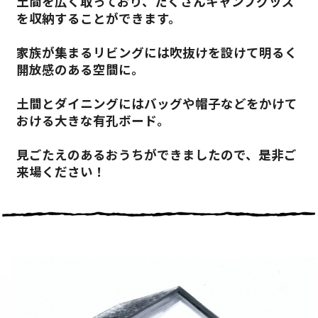
土間を広く取っており、たくさんキャンプグッズ
を収納することができます。
家族が集まるリビングには吹抜けを設けて明るく
開放感のある空間に。
土間とダイニングにはバッグや帽子などをかけて
おける大きな有孔ボード。
見ごたえのあるおうちができましたので、是非ご
来場ください！