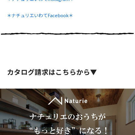
＊ナチュリエいわてFacebook＊
カタログ請求はこちらから▼