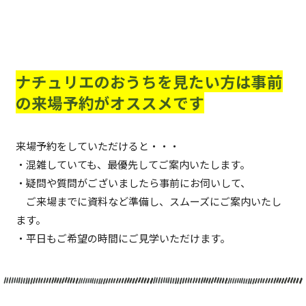
ナチュリエのおうちを見たい方は事前
の来場予約がオススメです
来場予約をしていただけると・・・
・混雑していても、最優先してご案内いたします。
・疑問や質問がございましたら事前にお伺いして、
ご来場までに資料など準備し、スムーズにご案内いたし
ます。
・平日もご希望の時間にご見学いただけます。