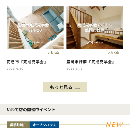
いわて店
いわて店
花巻市『完成見学会』
盛岡市好摩『完成見学会』
2026.6.30
2026.6.12
もっと見る
いわて店の開催中イベント
岩手町川口
オープンハウス