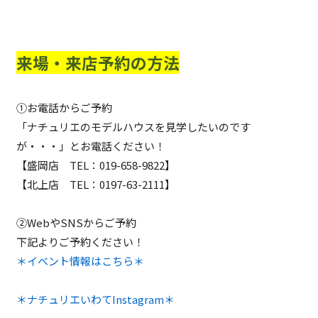
来場・来店予約の方法
①お電話からご予約
「ナチュリエのモデルハウスを見学したいのです
が・・・」とお電話ください！
【盛岡店 TEL：019-658-9822】
【北上店 TEL：0197-63-2111】
②WebやSNSからご予約
下記よりご予約ください！
＊イベント情報はこちら＊
＊ナチュリエいわてInstagram＊