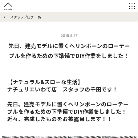
スタッフブログ 一覧
2019.5.27
先日、建売モデルに置くヘリンボーンのローテー
ブルを作るための下準備でDIY作業をしました！
【ナチュラル&スローな生活】
ナチュリエいわて店 スタッフの千田です！
先日、建売モデルに置くヘリンボーンのローテー
ブルを作るための下準備でDIY作業をしました！
近々、完成したものをお披露目します！！