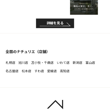
詳細を見る
全国のナチュリエ（店舗）
札幌店
旭川店
苫小牧・千歳店
いわて店
新潟店
富山店
名古屋店
松本店
すわ店
愛媛店
高知店