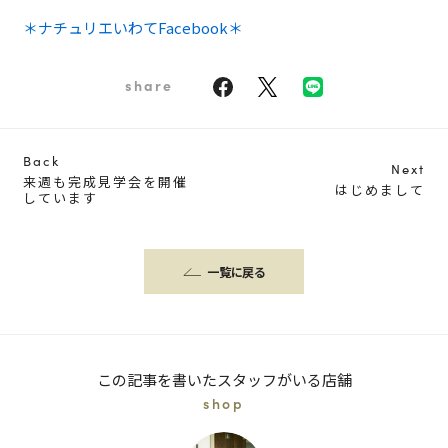
＊ナチュリエいわてFacebook＊
share
Back
Next
来週も完成見学会を開催
はじめまして
しています
一覧に戻る
この記事を書いたスタッフがいる店舗
shop