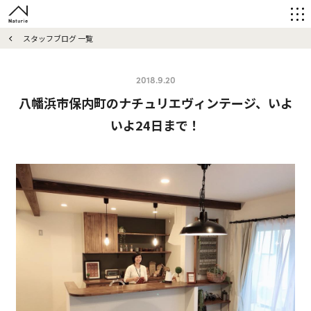
スタッフブログ 一覧
2018.9.20
八幡浜市保内町のナチュリエヴィンテージ、いよ
いよ24日まで！