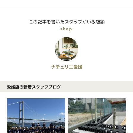
この記事を書いたスタッフがいる店舗
shop
ナチュリエ愛媛
愛媛店の新着スタッフブログ