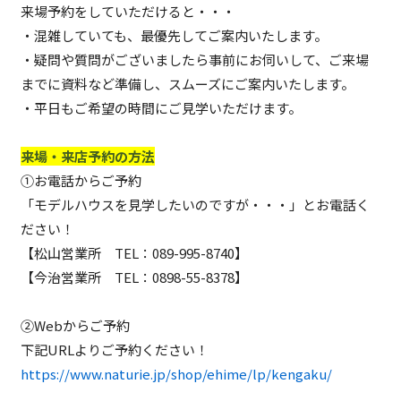
来場予約をしていただけると・・・
・混雑していても、最優先してご案内いたします。
・疑問や質問がございましたら事前にお伺いして、ご来場
までに資料など準備し、スムーズにご案内いたします。
・平日もご希望の時間にご見学いただけます。
来場・来店予約の方法
①お電話からご予約
「モデルハウスを見学したいのですが・・・」とお電話く
ださい！
【松山営業所 TEL：
089-995-8740
】
【今治営業所 TEL：
0898-55-8378
】
②Webからご予約
下記URLよりご予約ください！
https://www.naturie.jp/shop/ehime/lp/kengaku/