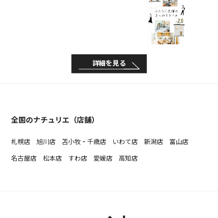
詳細を見る
全国のナチュリエ（店舗）
札幌店
旭川店
苫小牧・千歳店
いわて店
新潟店
富山店
名古屋店
松本店
すわ店
愛媛店
高知店