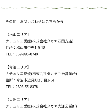
その他、お問い合わせはこちらから
【松山エリア】
ナチュリエ愛媛(株式会社タカヤ四国支店)
住所：松山市中央1-9-18
TEL：
089-995-8740
【今治エリア】
ナチュリエ愛媛(株式会社タカヤ今治営業所)
住所：今治市近見町2丁目1-61
TEL：
0898-55-8378
【大洲エリア】
ナチュリエ愛媛(株式会社タカヤ大洲営業所)