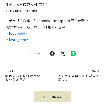
住所：大洲市東大洲1711-1
TEL：
0893-23-9780
ナチュリエ愛媛 facebook、Instagram 毎日更新中！
最新情報はこちらからご確認ください
＊Facebook＊
＊Instagram＊
share
Back
Next
緑色のお家に住みたい！
アンティコローストが大人
というお客さま
気です！
一覧に戻る