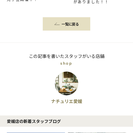
がありました！！
一覧に戻る
この記事を書いたスタッフがいる店舗
shop
ナチュリエ愛媛
愛媛店の新着スタッフブログ