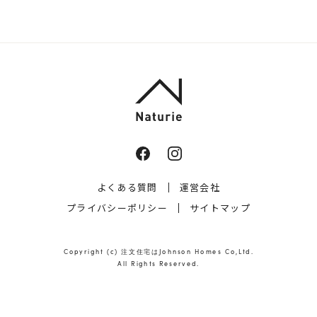
よくある質問
運営会社
プライバシーポリシー
サイトマップ
Copyright (c)
注文住宅はJohnson Homes
Co,Ltd.
All Rights Reserved.