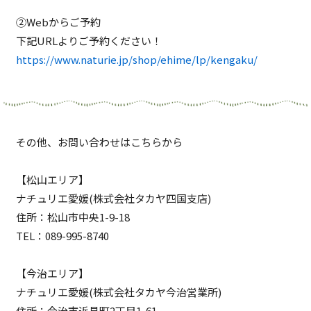
②Webからご予約
下記URLよりご予約ください！
https://www.naturie.jp/shop/ehime/lp/kengaku/
その他、お問い合わせはこちらから
【松山エリア】
ナチュリエ愛媛(株式会社タカヤ四国支店)
住所：松山市中央1-9-18
TEL：
089-995-8740
【今治エリア】
ナチュリエ愛媛(株式会社タカヤ今治営業所)
住所：今治市近見町2丁目1-61