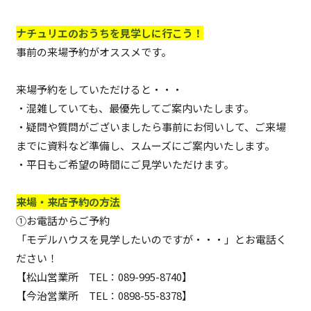
ナチュリエのおうちを見学しに行こう！
事前の来場予約がオススメです。
来場予約をしていただけると・・・
・混雑していても、最優先してご案内いたします。
・疑問や質問がございましたら事前にお伺いして、ご来場
までに資料など準備し、スムーズにご案内いたします。
・平日もご希望の時間にご見学いただけます。
来場・来店予約の方法
①お電話からご予約
「モデルハウスを見学したいのですが・・・」とお電話く
ださい！
【松山営業所 TEL：
089-995-8740
】
【今治営業所 TEL：
0898-55-8378
】