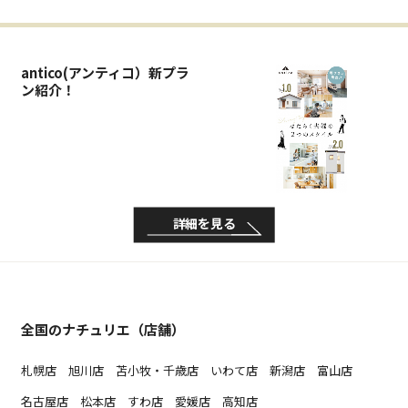
antico(アンティコ）新プラ
ン紹介！
詳細を見る
全国のナチュリエ（店舗）
札幌店
旭川店
苫小牧・千歳店
いわて店
新潟店
富山店
名古屋店
松本店
すわ店
愛媛店
高知店