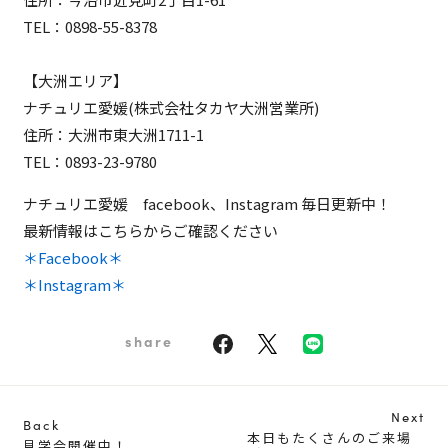
TEL：
0898-55-8378
【大洲エリア】
ナチュリエ愛媛(株式会社タカヤ大洲営業所)
住所：大洲市東大洲1711-1
TEL：
0893-23-9780
ナチュリエ愛媛 facebook、Instagram 毎日更新中！
最新情報はこちらからご確認ください
＊Facebook＊
＊Instagram＊
share
Next
Back
本日もたくさんのご来場
見学会開催中！