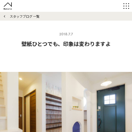
スタッフブログ 一覧
2018.7.7
壁紙ひとつでも、印象は変わりますよ