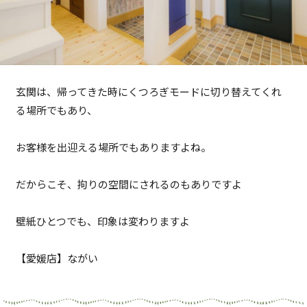
玄関は、帰ってきた時にくつろぎモードに切り替えてくれ
る場所でもあり、
お客様を出迎える場所でもありますよね。
だからこそ、拘りの空間にされるのもありですよ
壁紙ひとつでも、印象は変わりますよ
【愛媛店】ながい