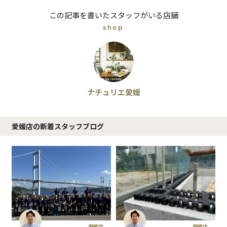
この記事を書いたスタッフがいる店舗
shop
ナチュリエ愛媛
愛媛店の新着スタッフブログ
愛媛店
愛媛店