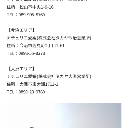
住所：松山市中央1-9-18
TEL：089-995-8760
【今治エリア】
ナチュリエ愛媛(株式会社タカヤ今治営業所)
住所：今治市近見町2丁目1-61
TEL：0898-55-8378
【大洲エリア】
ナチュリエ愛媛(株式会社タカヤ大洲営業所)
住所：大洲市東大洲1711-1
TEL：0893-23-9780
---------------------------------------