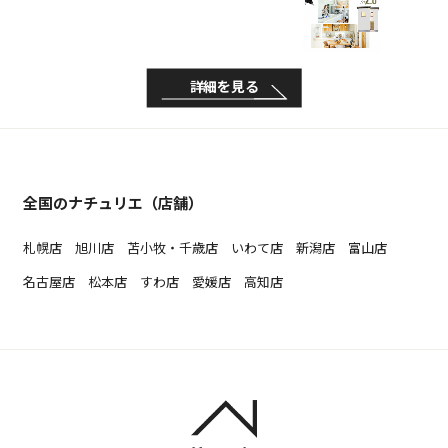
詳細を見る
全国のナチュリエ（店舗）
札幌店
旭川店
苫小牧・千歳店
いわて店
新潟店
富山店
名古屋店
松本店
すわ店
愛媛店
高知店