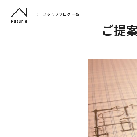
スタッフブログ 一覧
ご提