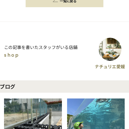
一覧に戻る
この記事を書いたスタッフがいる店舗
shop
ナチュリエ愛媛
ブログ