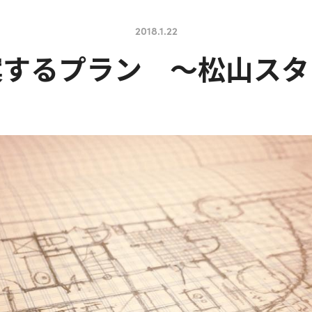
2018.1.22
案するプラン ～松山スタ