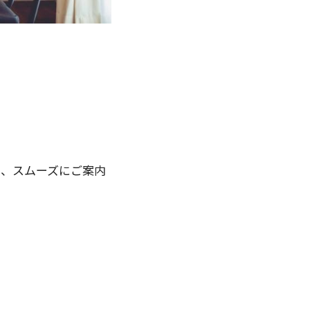
し、スムーズにご案内