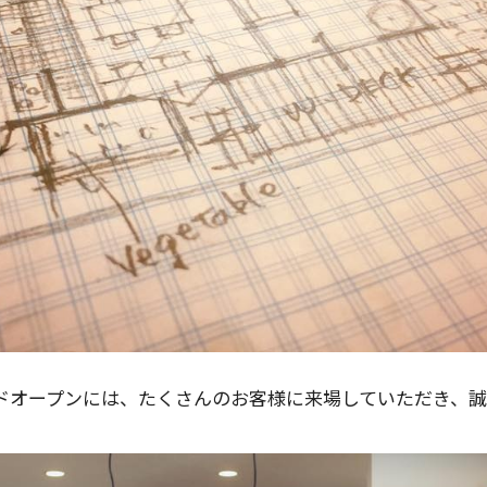
ドオープンには、たくさんのお客様に来場していただき、