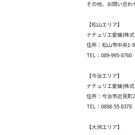
その他、お問い合わ
【松山エリア】
ナチュリエ愛媛(株式
住所：松山市中央1-9-
TEL：089-995-8760
【今治エリア】
ナチュリエ愛媛(株式
住所：今治市近見町2丁
TEL：0898-55-8378
【大洲エリア】