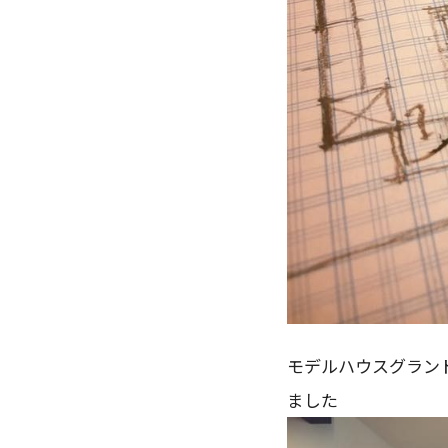
モデルハウスグラン
ました