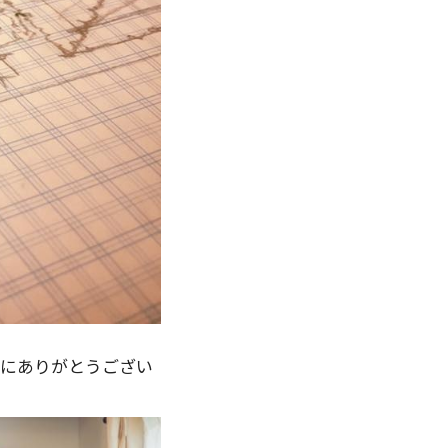
誠にありがとうござい