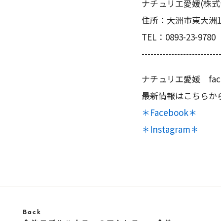
ナチュリエ愛媛(株式
住所：大洲市東大洲17
TEL：0893-23-9780
--------------------------
ナチュリエ愛媛 face
最新情報はこちらか
＊Facebook＊
＊Instagram＊
Back