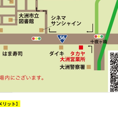
メリット】