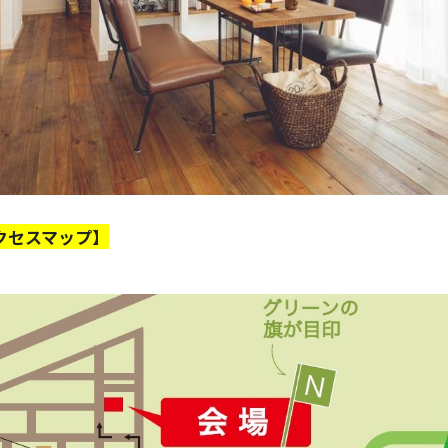
クセスマップ】