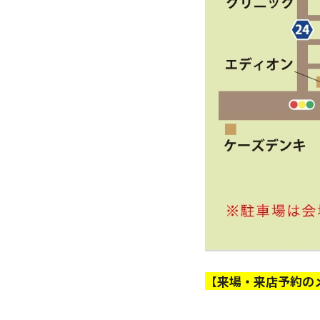
【来場・来店予約の