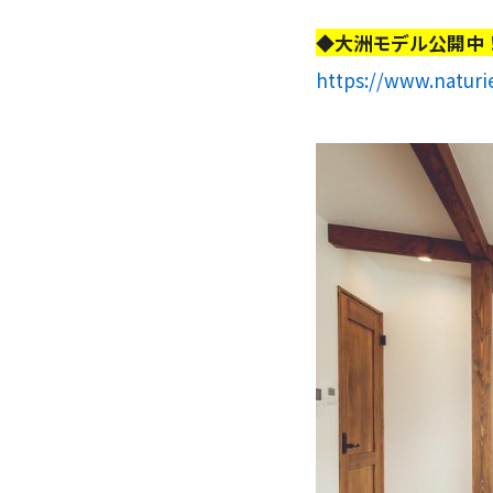
◆大洲モデル公開中
https://www.naturi