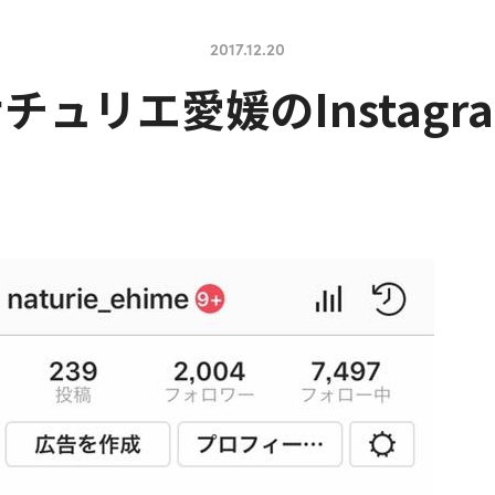
2017.12.20
チュリエ愛媛のInstagr