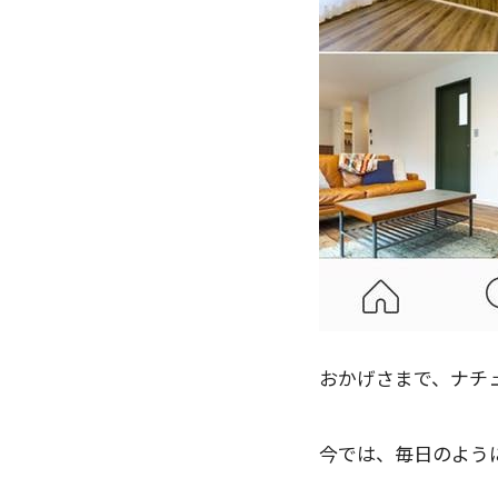
おかげさまで、ナチュリ
今では、毎日のよう