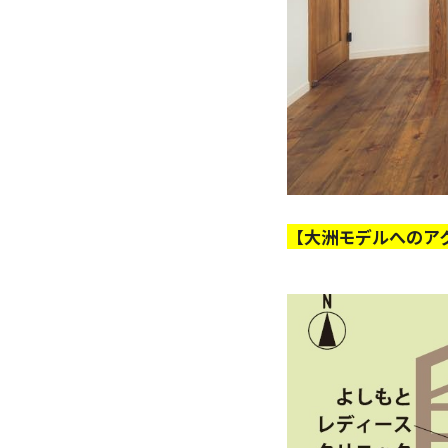
【大洲モデルへのア