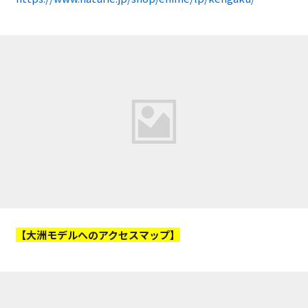
【大洲モデルへのアクセスマップ】