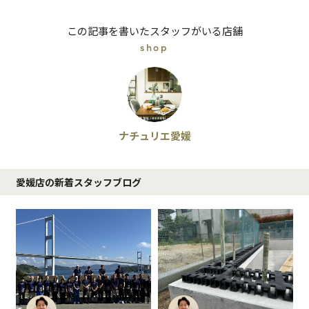
この記事を書いたスタッフがいる店舗
shop
ナチュリエ愛媛
愛媛店の新着スタッフブログ