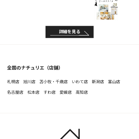
詳細を見る
全国のナチュリエ（店舗）
札幌店
旭川店
苫小牧・千歳店
いわて店
新潟店
富山店
名古屋店
松本店
すわ店
愛媛店
高知店