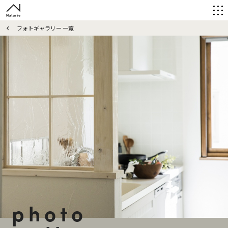
フォトギャラリー 一覧
photo