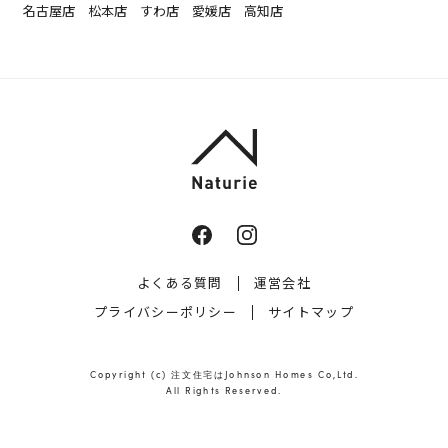
名古屋店
松本店
すわ店
愛媛店
高知店
よくある質問
運営会社
プライバシーポリシー
サイトマップ
Copyright (c)
注文住宅はJohnson Homes
Co,Ltd.
All Rights Reserved.