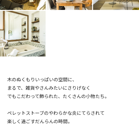
木のぬくもりいっぱいの空間に、
まるで、雑貨やさんみたいにさりげなく
でもこだわって飾られた、たくさんの小物たち。
ペレットストーブのやわらかな炎にてらされて
楽しく過ごすだんらんの時間。