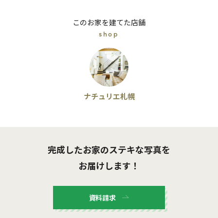
このお家を建てた店舗
shop
ナチュリエ札幌
完成したお家のステキな写真を
お届けします！
資料請求