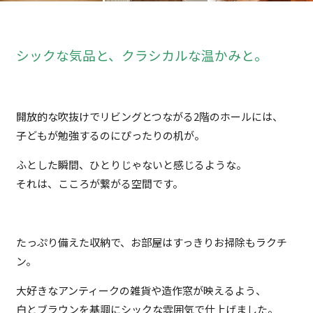
シックな気品と、クラシカルな温かみと。
開放的な吹抜けでリビングとつながる2階のホールには、
子どもが勉強するのにぴったりの机が。
ふとした瞬間、ひとりじゃないと感じるような。
それは、こころが繋がる空間です。
たっぷり備えた収納で、お部屋はすっきりお掃除もラクチ
ン。
大好きなアンティークの雑貨や造作窓が映えるよう、
白とブラウンを基調にシックな雰囲気で仕上げました。