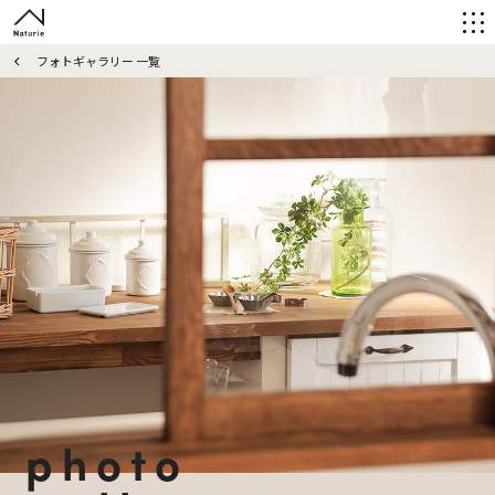
フォトギャラリー 一覧
photo