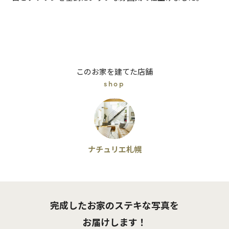
このお家を建てた店舗
shop
ナチュリエ札幌
完成したお家のステキな写真を
お届けします！