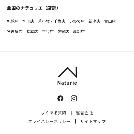
全国のナチュリエ（店舗）
札幌店
旭川店
苫小牧・千歳店
いわて店
新潟店
富山店
名古屋店
松本店
すわ店
愛媛店
高知店
よくある質問
運営会社
プライバシーポリシー
サイトマップ