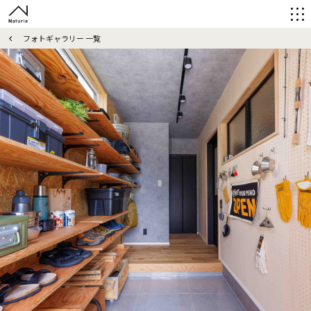
フォトギャラリー 一覧