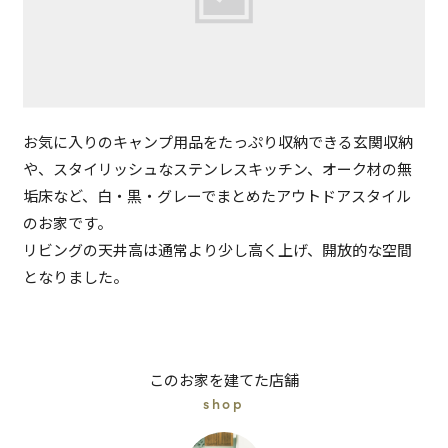
お気に入りのキャンプ用品をたっぷり収納できる玄関収納
や、スタイリッシュなステンレスキッチン、オーク材の無
垢床など、白・黒・グレーでまとめたアウトドアスタイル
のお家です。
リビングの天井高は通常より少し高く上げ、開放的な空間
となりました。
このお家を建てた店舗
shop