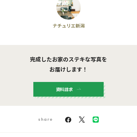
ナチュリエ新潟
完成したお家のステキな写真を
お届けします！
資料請求
share