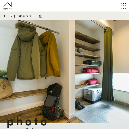
フォトギャラリー 一覧
photo