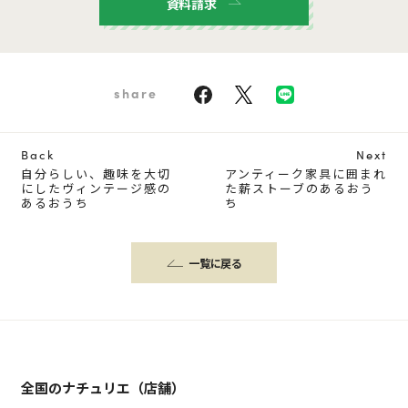
資料請求
share
Back
Next
自分らしい、趣味を大切
アンティーク家具に囲まれ
にしたヴィンテージ感の
た薪ストーブのあるおう
あるおうち
ち
一覧に戻る
全国のナチュリエ（店舗）