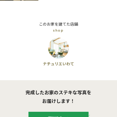
このお家を建てた店舗
shop
ナチュリエいわて
完成したお家のステキな写真を
お届けします！