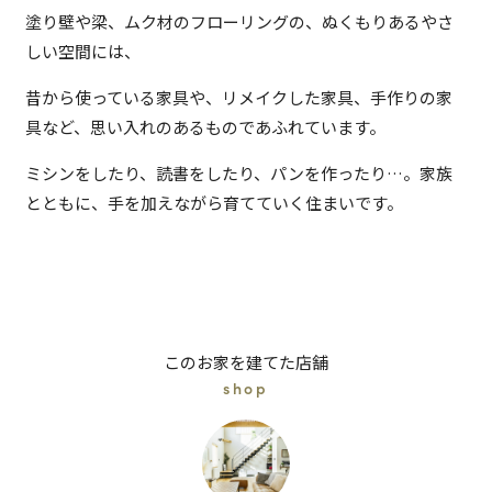
塗り壁や梁、ムク材のフローリングの、ぬくもりあるやさ
しい空間には、
昔から使っている家具や、リメイクした家具、手作りの家
具など、思い入れのあるものであふれています。
ミシンをしたり、読書をしたり、パンを作ったり…。家族
とともに、手を加えながら育てていく住まいです。
このお家を建てた店舗
shop