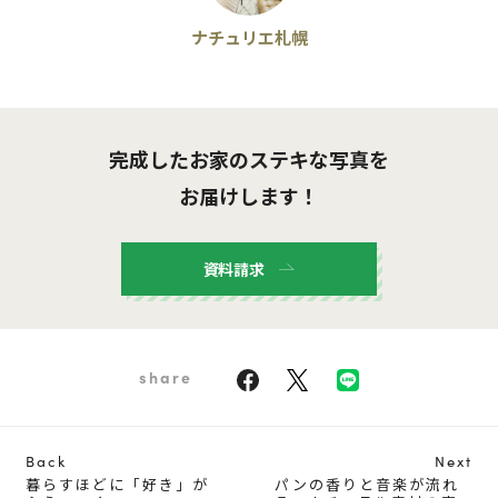
ナチュリエ札幌
完成したお家のステキな写真を
お届けします！
資料請求
share
Back
Next
暮らすほどに「好き」が
パンの香りと音楽が流れ