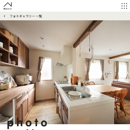
フォトギャラリー 一覧
photo