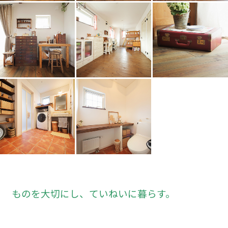
ものを大切にし、ていねいに暮らす。