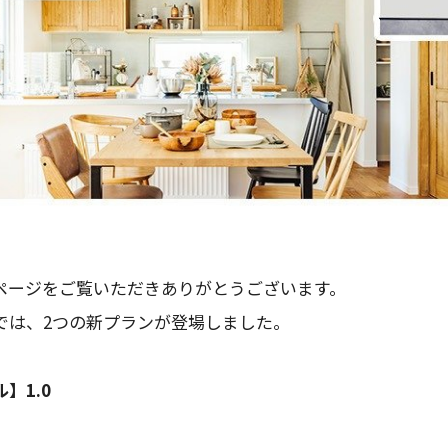
ページをご覧いただきありがとうございます。
では、2つの新プランが登場しました。
】1.0