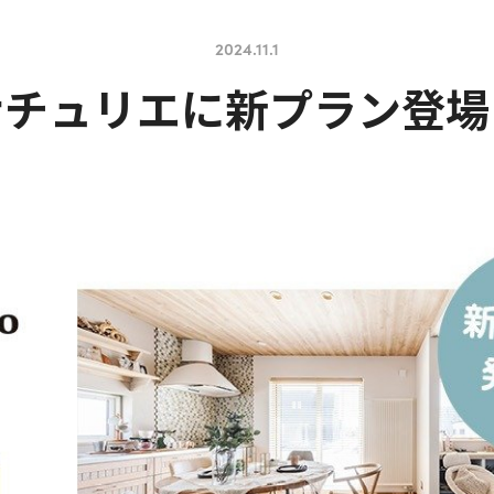
2024.11.1
ナチュリエに新プラン登場