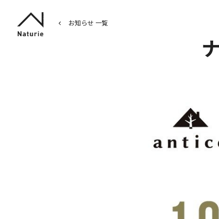
お知らせ 一覧