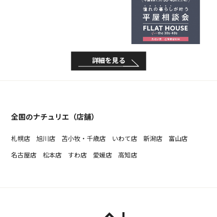
詳細を見る
全国のナチュリエ（店舗）
札幌店
旭川店
苫小牧・千歳店
いわて店
新潟店
富山店
名古屋店
松本店
すわ店
愛媛店
高知店