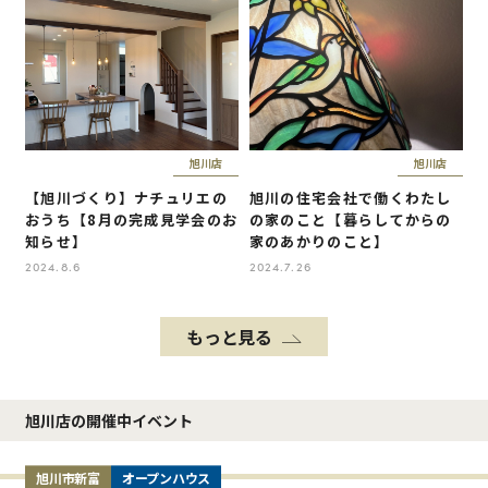
旭川店
旭川店
【旭川づくり】ナチュリエの
旭川の住宅会社で働くわたし
おうち【8月の完成見学会のお
の家のこと【暮らしてからの
知らせ】
家のあかりのこと】
2024.8.6
2024.7.26
もっと見る
旭川店の開催中イベント
旭川市新富
オープンハウス