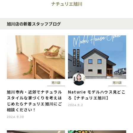
ナチュリエ旭川
旭川店の新着スタッフブログ
旭川店
旭川店
旭川市内・近郊でナチュラル
Naturie モデルハウス見どこ
スタイルな家づくりを考えは
ろ【ナチュリエ旭川】
じめたらナチュリエ旭川にご
2024.9.2
相談ください！
2024.9.30