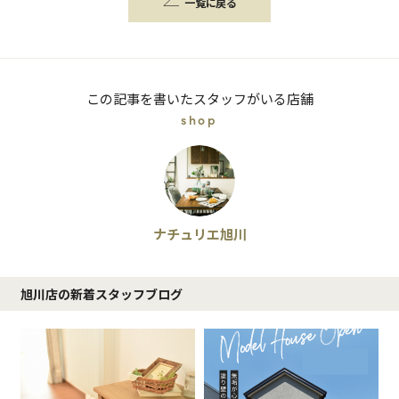
一覧に戻る
この記事を書いたスタッフがいる店舗
shop
ナチュリエ旭川
旭川店の新着スタッフブログ