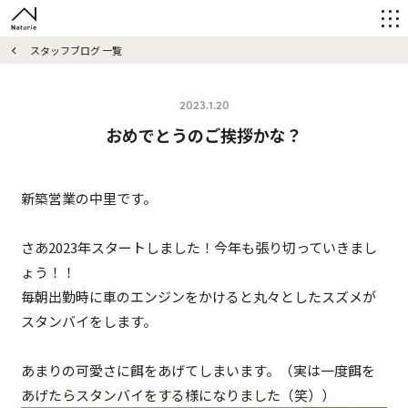
スタッフブログ 一覧
2023.1.20
おめでとうのご挨拶かな？
新築営業の中里です。
さあ2023年スタートしました！今年も張り切っていきまし
ょう！！
毎朝出勤時に車のエンジンをかけると丸々としたスズメが
スタンバイをします。
あまりの可愛さに餌をあげてしまいます。（実は一度餌を
あげたらスタンバイをする様になりました（笑））