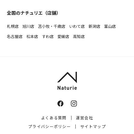
全国のナチュリエ（店舗）
札幌店
旭川店
苫小牧・千歳店
いわて店
新潟店
富山店
名古屋店
松本店
すわ店
愛媛店
高知店
よくある質問
運営会社
プライバシーポリシー
サイトマップ