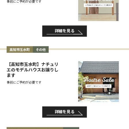
事前にご予約が必要です
詳細を見る
高知市玉水町
その他
【高知市玉水町】ナチュリ
エのモデルハウスお譲りし
ます
事前にご予約が必要です
詳細を見る