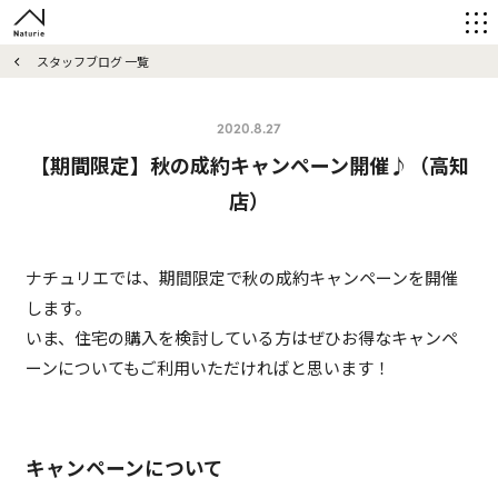
スタッフブログ 一覧
2020.8.27
【期間限定】秋の成約キャンペーン開催♪（高知
店）
ナチュリエでは、期間限定で秋の成約キャンペーンを開催
します。
いま、住宅の購入を検討している方はぜひお得なキャンペ
ーンについてもご利用いただければと思います！
キャンペーンについて