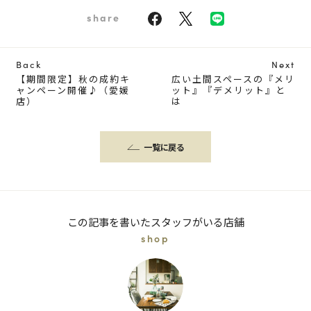
share
Back
Next
【期間限定】秋の成約キ
広い土間スペースの『メリ
ャンペーン開催♪（愛媛
ット』『デメリット』と
店）
は
一覧に戻る
この記事を書いたスタッフがいる店舗
shop