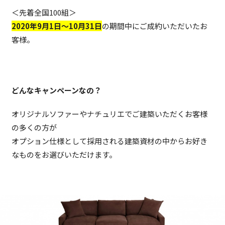
＜先着全国100組＞
2020年9月1日〜10月31日
の期間中にご成約いただいたお
客様。
どんなキャンペーンなの？
オリジナルソファーやナチュリエでご建築いただくお客様
の多くの方が
オプション仕様として採用される建築資材の中からお好き
なものをお選びいただけます。