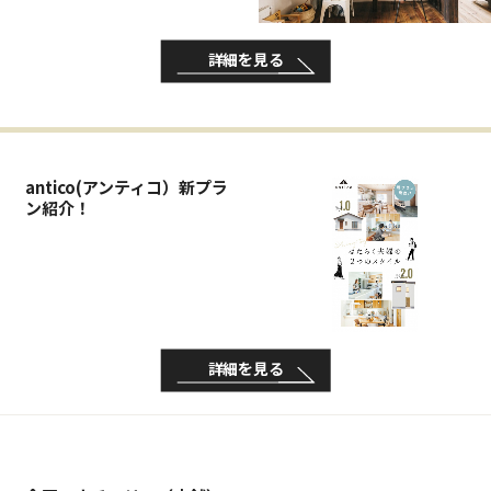
詳細を見る
antico(アンティコ）新プラ
ン紹介！
詳細を見る