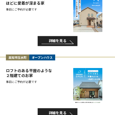
ほどに愛着が深まる家
事前にご予約が必要です
詳細を見る
高知市玉水町
オープンハウス
ロフトのある平屋のような
２階建てのお家
事前にご予約が必要です
詳細を見る