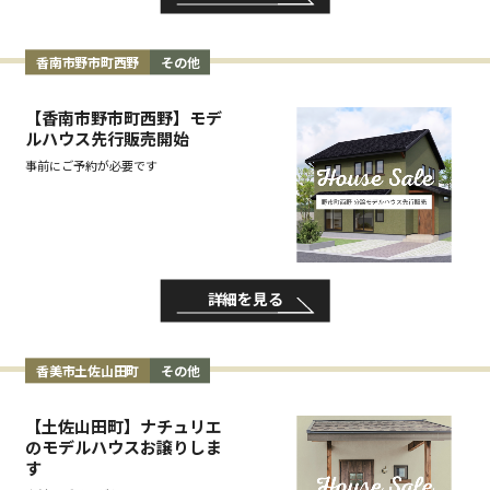
香南市野市町西野
その他
【香南市野市町西野】モデ
ルハウス先行販売開始
事前にご予約が必要です
詳細を見る
香美市土佐山田町
その他
【土佐山田町】ナチュリエ
のモデルハウスお譲りしま
す