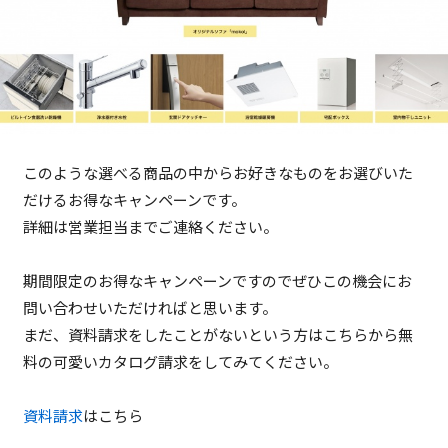
このような選べる商品の中からお好きなものをお選びいた
だけるお得なキャンペーンです。
詳細は営業担当までご連絡ください。
期間限定のお得なキャンペーンですのでぜひこの機会にお
問い合わせいただければと思います。
まだ、資料請求をしたことがないという方はこちらから無
料の可愛いカタログ請求をしてみてください。
資料請求
はこちら