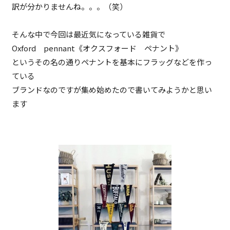
訳が分かりませんね。。。（笑）
そんな中で今回は最近気になっている雑貨で
Oxford pennant《オクスフォード ペナント》
というその名の通りペナントを基本にフラッグなどを作っ
ている
ブランドなのですが集め始めたので書いてみようかと思い
ます