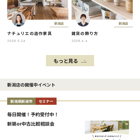
新潟店
新潟店
ナチュリエの造作家具
雑貨の飾り方
2026.5.24
2026.4.4
もっと見る
新潟店の開催中イベント
新潟県新潟市
セミナー
毎日開催！予約受付中！
新築or中古比較相談会