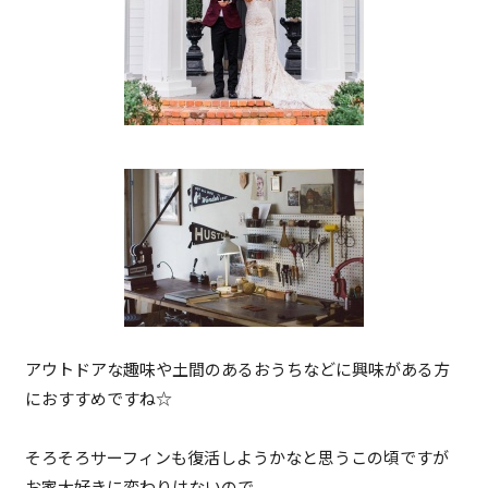
アウトドアな趣味や土間のあるおうちなどに興味がある方
におすすめですね☆
そろそろサーフィンも復活しようかなと思うこの頃ですが
お家大好きに変わりはないので。。。