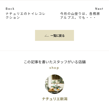
Back
Next
ナチュリエのトイレコレ
今月の山登りは、各務原
クション
アルプス。でも・・・
一覧に戻る
この記事を書いたスタッフがいる店舗
shop
ナチュリエ新潟