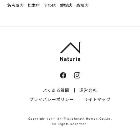
名古屋店
松本店
すわ店
愛媛店
高知店
よくある質問
運営会社
プライバシーポリシー
サイトマップ
Copyright (c)
注文住宅はJohnson Homes
Co,Ltd.
All Rights Reserved.