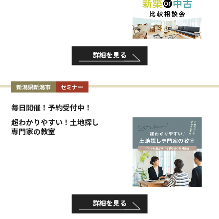
詳細を見る
新潟県新潟市
セミナー
毎日開催！予約受付中！
超わかりやすい！土地探し
専門家の教室
詳細を見る