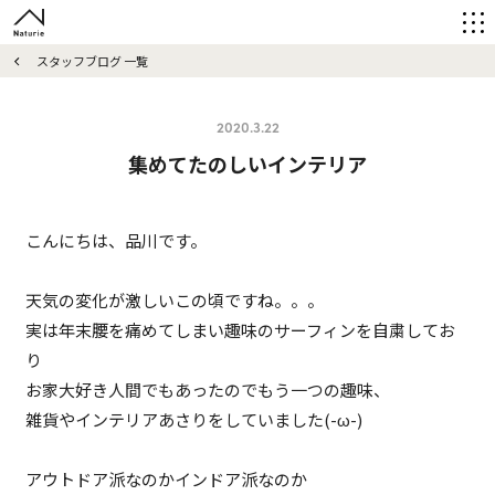
スタッフブログ 一覧
2020.3.22
集めてたのしいインテリア
こんにちは、品川です。
天気の変化が激しいこの頃ですね。。。
実は年末腰を痛めてしまい趣味のサーフィンを自粛してお
り
お家大好き人間でもあったのでもう一つの趣味、
雑貨やインテリアあさりをしていました(-ω-)
アウトドア派なのかインドア派なのか