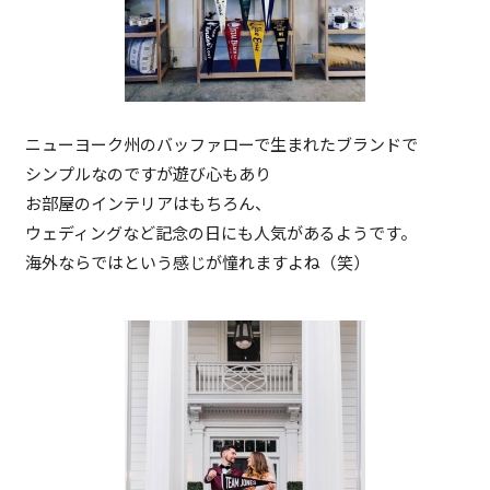
ニューヨーク州のバッファローで生まれたブランドで
シンプルなのですが遊び心もあり
お部屋のインテリアはもちろん、
ウェディングなど記念の日にも人気があるようです。
海外ならではという感じが憧れますよね（笑）