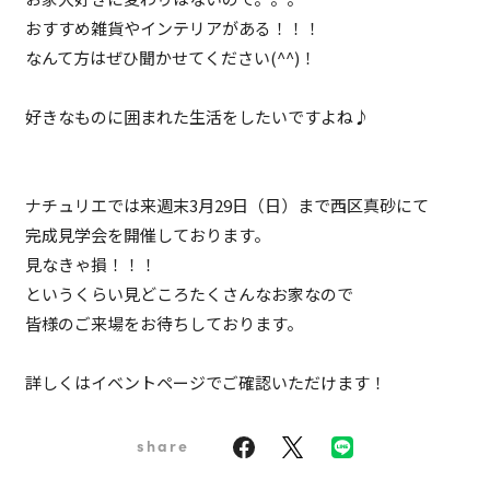
おすすめ雑貨やインテリアがある！！！
なんて方はぜひ聞かせてください(^^)！
好きなものに囲まれた生活をしたいですよね♪
ナチュリエでは来週末3月29日（日）まで西区真砂にて
完成見学会を開催しております。
見なきゃ損！！！
というくらい見どころたくさんなお家なので
皆様のご来場をお待ちしております。
詳しくはイベントページでご確認いただけます！
share