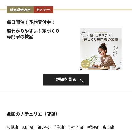
新潟県新潟市
セミナー
毎日開催！予約受付中！
超わかりやすい！家づくり
専門家の教室
詳細を見る
全国のナチュリエ（店舗）
札幌店
旭川店
苫小牧・千歳店
いわて店
新潟店
富山店