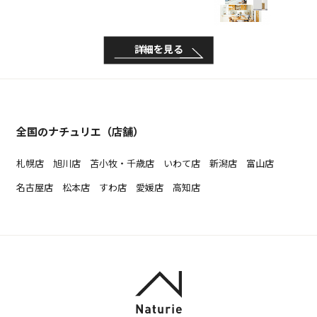
詳細を見る
全国のナチュリエ（店舗）
札幌店
旭川店
苫小牧・千歳店
いわて店
新潟店
富山店
名古屋店
松本店
すわ店
愛媛店
高知店