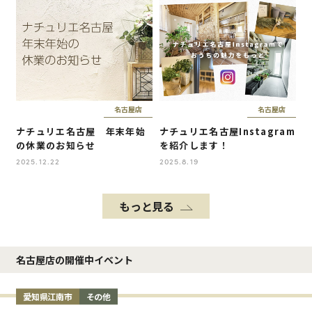
名古屋店
名古屋店
ナチュリエ名古屋 年末年始
ナチュリエ名古屋Instagram
の休業のお知らせ
を紹介します！
2025.12.22
2025.8.19
もっと見る
名古屋店の開催中イベント
愛知県江南市
その他