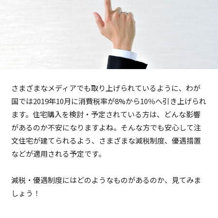
さまざまなメディアでも取り上げられているように、わが
国では2019年10月に消費税率が8%から10％へ引き上げられ
ます。住宅購入を検討・予定されている方は、どんな影響
があるのか不安になりますよね。そんな方でも安心して注
文住宅が建てられるよう、さまざまな減税制度、優遇措置
などが適用される予定です。
減税・優遇制度にはどのようなものがあるのか、見てみま
しょう！