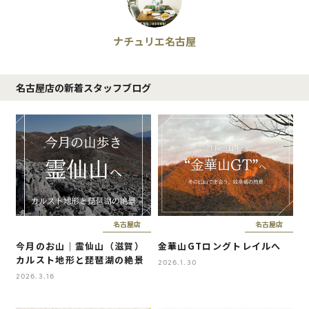
ナチュリエ名古屋
名古屋店の新着スタッフブログ
名古屋店
名古屋店
今月のお山｜霊仙山（滋賀）
金華山GTロングトレイルへ
カルスト地形と琵琶湖の絶景
2026.1.30
2026.3.16