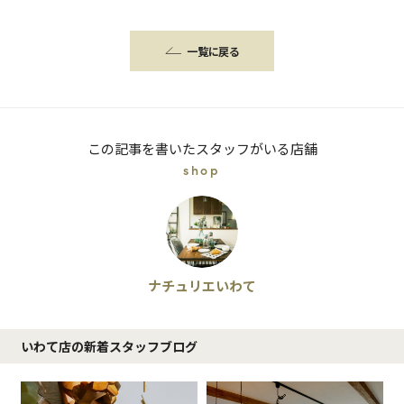
一覧に戻る
この記事を書いたスタッフがいる店舗
shop
ナチュリエいわて
いわて店の新着スタッフブログ