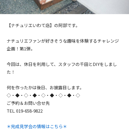
【ナチュリエいわて店】の阿部です。
ナチュリエファンが好きそうな趣味を体験するチャレンジ
企画！第1弾。
今回は、休日を利用して、スタッフの千田とDIYをしまし
た！
何を作ったかは後日、お披露目します。
◇・◆・◇・◆・◇・◆・◇・◆・◇
ご予約＆お問い合せ先
TEL. 019-658-9822
＊完成見学会の情報はこちら＊