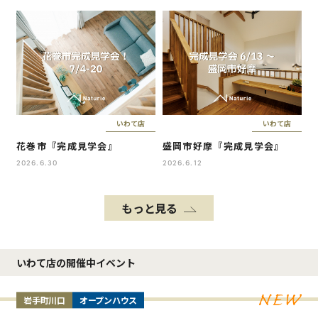
いわて店
いわて店
花巻市『完成見学会』
盛岡市好摩『完成見学会』
2026.6.30
2026.6.12
もっと見る
いわて店の開催中イベント
岩手町川口
オープンハウス