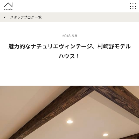
スタッフブログ 一覧
2018.5.8
魅力的なナチュリエヴィンテージ、村崎野モデル
ハウス！