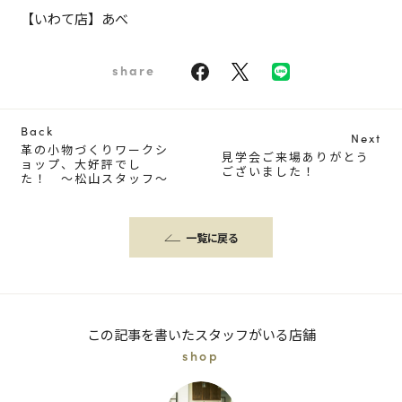
【いわて店】あべ
share
Back
Next
革の小物づくりワークシ
見学会ご来場ありがとう
ョップ、大好評でし
ございました！
た！ ～松山スタッフ～
一覧に戻る
この記事を書いたスタッフがいる店舗
shop