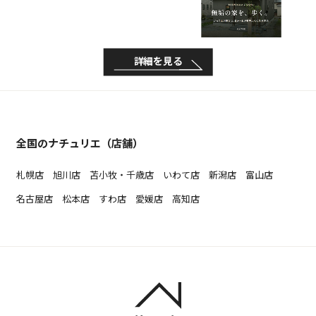
詳細を見る
全国のナチュリエ（店舗）
札幌店
旭川店
苫小牧・千歳店
いわて店
新潟店
富山店
名古屋店
松本店
すわ店
愛媛店
高知店