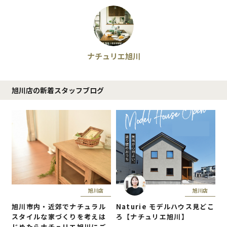
ナチュリエ旭川
旭川店の新着スタッフブログ
旭川店
旭川店
旭川市内・近郊でナチュラル
Naturie モデルハウス見どこ
スタイルな家づくりを考えは
ろ【ナチュリエ旭川】
じめたらナチュリエ旭川にご