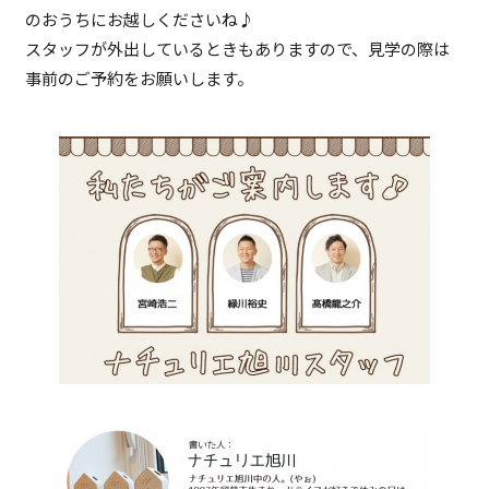
のおうちにお越しくださいね♪
スタッフが外出しているときもありますので、見学の際は
事前のご予約をお願いします。