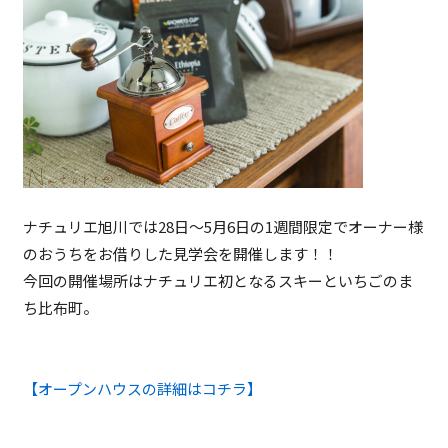
ナチュリエ旭川では28日～5月6日の1週間限定でオーナー様
のおうちをお借りした見学会を開催します！！
今回の開催場所はナチュリエ初となるスキーといちごのま
ち比布町。
【オープンハウスの詳細はコチラ】