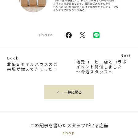
share
Next
Back
地元コーヒー店とコラボ
北飯岡モデルハウスのご
イベント開催しました
来場が増えてきました！
～今治スタッフ～
一覧に戻る
この記事を書いたスタッフがいる店舗
shop