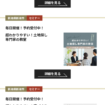
詳細を見る
新潟県新潟市
セミナー
毎日開催！予約受付中！
超わかりやすい！土地探し
専門家の教室
詳細を見る
新潟県新潟市
セミナー
毎日開催！予約受付中！