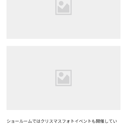
ショールームではクリスマスフォトイベントも開催してい