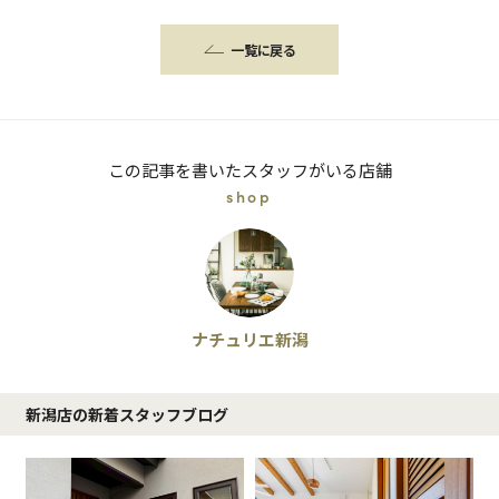
一覧に戻る
この記事を書いたスタッフがいる店舗
shop
ナチュリエ新潟
新潟店の新着スタッフブログ